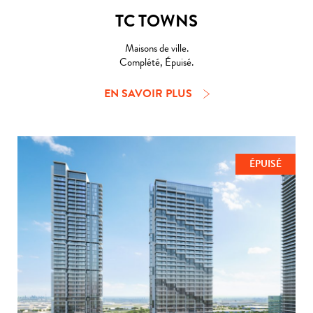
TC TOWNS
Maisons de ville.
Complété, Épuisé.
EN SAVOIR PLUS
ÉPUISÉ