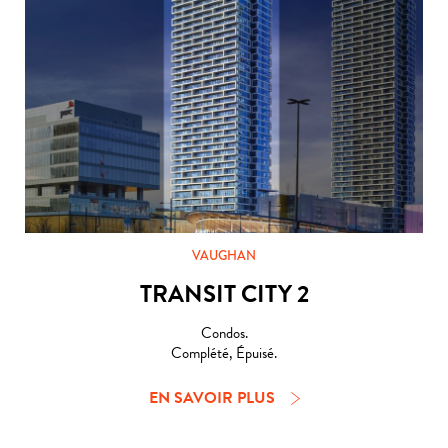
VAUGHAN
TRANSIT CITY 2
Condos.
Complété, Épuisé.
EN SAVOIR PLUS