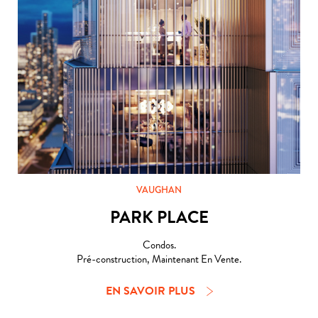
VAUGHAN
PARK PLACE
Condos.
Pré-construction, Maintenant En Vente.
EN SAVOIR PLUS