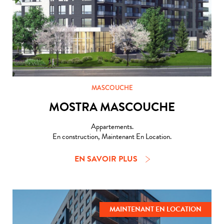
MASCOUCHE
MOSTRA MASCOUCHE
Appartements.
En construction, Maintenant En Location.
EN SAVOIR PLUS
MAINTENANT EN LOCATION