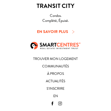
TRANSIT CITY
Condos.
Complété, Épuisé.
EN SAVOIR PLUS
TROUVER MON LOGEMENT
COMMUNAUTÉS
À PROPOS
ACTUALITÉS
S’INSCRIRE
EN