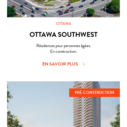
OTTAWA
OTTAWA SOUTHWEST
Résidences pour personnes âgées.
En construction.
EN SAVOIR PLUS
PRÉ-CONSTRUCTION