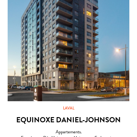
LAVAL
EQUINOXE DANIEL-JOHNSON
Appartements.