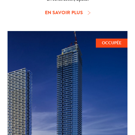
EN SAVOIR PLUS
OCCUPÉE