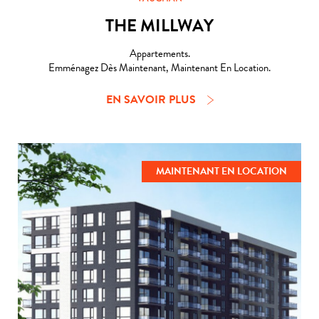
THE MILLWAY
Appartements.
Emménagez Dès Maintenant, Maintenant En Location.
EN SAVOIR PLUS
MAINTENANT EN LOCATION