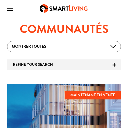
COMMUNAUTÉS
MONTRER TOUTES
REFINE YOUR SEARCH
MAINTENANT EN VENTE